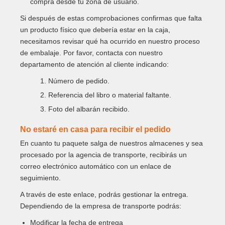
compra desde tu zona de usuario.
Si después de estas comprobaciones confirmas que falta
un producto físico que debería estar en la caja,
necesitamos revisar qué ha ocurrido en nuestro proceso
de embalaje. Por favor, contacta con nuestro
departamento de atención al cliente indicando:
1. Número de pedido.
2. Referencia del libro o material faltante.
3. Foto del albarán recibido.
No estaré en casa para recibir el pedido
En cuanto tu paquete salga de nuestros almacenes y sea
procesado por la agencia de transporte, recibirás un
correo electrónico automático con un enlace de
seguimiento.
A través de este enlace, podrás gestionar la entrega.
Dependiendo de la empresa de transporte podrás:
Modificar la fecha de entrega