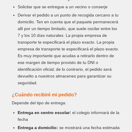
Solicitar que se entregue a un vecino o conserje
Derivar el pedido a un punto de recogida cercano a tu
domicilio. Ten en cuenta que el paquete permanecerá
allí por un tiempo limitado, que suele oscilar entre los
7 y los 10 días naturales. La propia empresa de
transporte te especificará el plazo exacto. La propia
empresa de transporte te especificará el plazo exacto.
Es muy importante que acudas a retirarlo dentro de
ese margen de tiempo provisto de tu DNI o
identificación oficial; de lo contrario, el pedido será
devuelto a nuestros almacenes para garantizar su
seguridad.
¿Cuándo recibiré mi pedido?
Depende del tipo de entrega:
Entrega en centro escolar:
el colegio informará de la
fecha
Entrega a domicilio:
se mostrará una fecha estimada