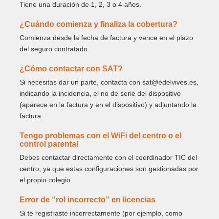
Tiene una duración de 1, 2, 3 o 4 años.
¿Cuándo comienza y finaliza la cobertura?
Comienza desde la fecha de factura y vence en el plazo
del seguro contratado.
¿Cómo contactar con SAT?
Si necesitas dar un parte, contacta con sat@edelvives.es,
indicando la incidencia, el no de serie del dispositivo
(aparece en la factura y en el dispositivo) y adjuntando la
factura
Tengo problemas con el WiFi del centro o el
control parental
Debes contactar directamente con el coordinador TIC del
centro, ya que estas configuraciones son gestionadas por
el propio colegio.
Error de “rol incorrecto” en licencias
Si te registraste incorrectamente (por ejemplo, como