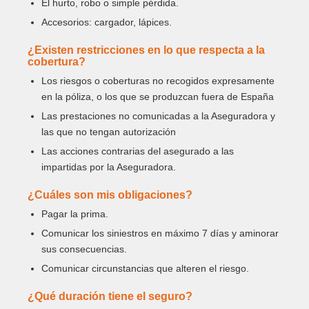
El hurto, robo o simple pérdida.
Accesorios: cargador, lápices.
¿Existen restricciones en lo que respecta a la
cobertura?
Los riesgos o coberturas no recogidos expresamente
en la póliza, o los que se produzcan fuera de España
Las prestaciones no comunicadas a la Aseguradora y
las que no tengan autorización
Las acciones contrarias del asegurado a las
impartidas por la Aseguradora.
¿Cuáles son mis obligaciones?
Pagar la prima.
Comunicar los siniestros en máximo 7 días y aminorar
sus consecuencias.
Comunicar circunstancias que alteren el riesgo.
¿Qué duración tiene el seguro?