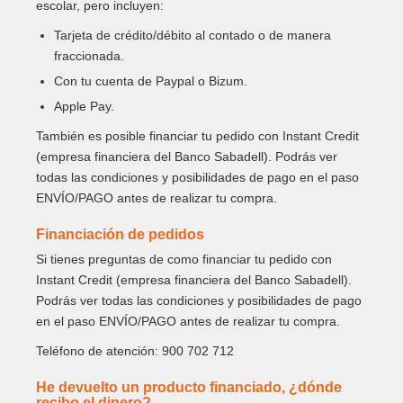
escolar, pero incluyen:
Tarjeta de crédito/débito al contado o de manera
fraccionada.
Con tu cuenta de Paypal o Bizum.
Apple Pay.
También es posible financiar tu pedido con Instant Credit
(empresa financiera del Banco Sabadell). Podrás ver
todas las condiciones y posibilidades de pago en el paso
ENVÍO/PAGO antes de realizar tu compra.
Financiación de pedidos
Si tienes preguntas de como financiar tu pedido con
Instant Credit (empresa financiera del Banco Sabadell).
Podrás ver todas las condiciones y posibilidades de pago
en el paso ENVÍO/PAGO antes de realizar tu compra.
Teléfono de atención: 900 702 712
He devuelto un producto financiado, ¿dónde
recibo el dinero?