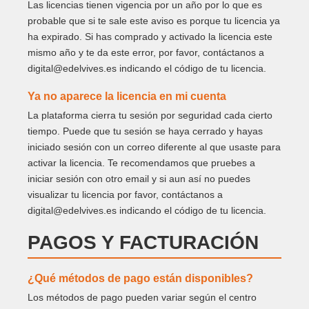
Las licencias tienen vigencia por un año por lo que es
probable que si te sale este aviso es porque tu licencia ya
ha expirado. Si has comprado y activado la licencia este
mismo año y te da este error, por favor, contáctanos a
digital@edelvives.es indicando el código de tu licencia.
Ya no aparece la licencia en mi cuenta
La plataforma cierra tu sesión por seguridad cada cierto
tiempo. Puede que tu sesión se haya cerrado y hayas
iniciado sesión con un correo diferente al que usaste para
activar la licencia. Te recomendamos que pruebes a
iniciar sesión con otro email y si aun así no puedes
visualizar tu licencia por favor, contáctanos a
digital@edelvives.es indicando el código de tu licencia.
PAGOS Y FACTURACIÓN
¿Qué métodos de pago están disponibles?
Los métodos de pago pueden variar según el centro