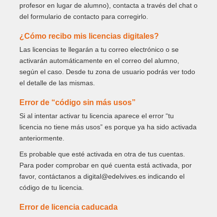
profesor en lugar de alumno), contacta a través del chat o
del formulario de contacto para corregirlo.
¿Cómo recibo mis licencias digitales?
Las licencias te llegarán a tu correo electrónico o se
activarán automáticamente en el correo del alumno,
según el caso. Desde tu zona de usuario podrás ver todo
el detalle de las mismas.
Error de “código sin más usos”
Si al intentar activar tu licencia aparece el error “tu
licencia no tiene más usos” es porque ya ha sido activada
anteriormente.
Es probable que esté activada en otra de tus cuentas.
Para poder comprobar en qué cuenta está activada, por
favor, contáctanos a digital@edelvives.es indicando el
código de tu licencia.
Error de licencia caducada