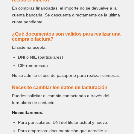
En compras financiadas, el importe no se devuelve a la
cuenta bancaria. Se descuenta directamente de la última
cuota pendiente.
¿Qué documentos son válidos para realizar una
compra o factura?
El sistema acepta:
DNI o NIE (particulares)
CIF (empresas)
No se admite el uso de pasaporte para realizar compras.
Necesito cambiar los datos de facturación
Puedes solicitar el cambio contactando a través del
formulario de contacto.
Necesitaremos:
Para particulares: DNI del titular actual y nuevo.
Para empresas: documentación que acredite la