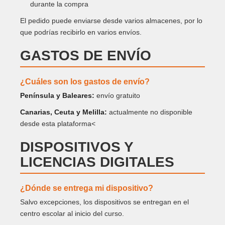
durante la compra
El pedido puede enviarse desde varios almacenes, por lo
que podrías recibirlo en varios envíos.
GASTOS DE ENVÍO
¿Cuáles son los gastos de envío?
Península y Baleares:
envío gratuito
Canarias, Ceuta y Melilla:
actualmente no disponible
desde esta plataforma<
DISPOSITIVOS Y
LICENCIAS DIGITALES
¿Dónde se entrega mi dispositivo?
Salvo excepciones, los dispositivos se entregan en el
centro escolar al inicio del curso.