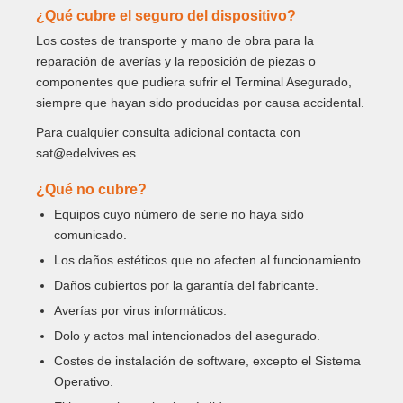
¿Qué cubre el seguro del dispositivo?
Los costes de transporte y mano de obra para la
reparación de averías y la reposición de piezas o
componentes que pudiera sufrir el Terminal Asegurado,
siempre que hayan sido producidas por causa accidental.
Para cualquier consulta adicional contacta con
sat@edelvives.es
¿Qué no cubre?
Equipos cuyo número de serie no haya sido
comunicado.
Los daños estéticos que no afecten al funcionamiento.
Daños cubiertos por la garantía del fabricante.
Averías por virus informáticos.
Dolo y actos mal intencionados del asegurado.
Costes de instalación de software, excepto el Sistema
Operativo.