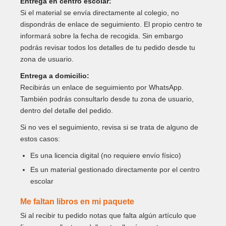
Entrega en centro escolar:
Si el material se envía directamente al colegio, no
dispondrás de enlace de seguimiento. El propio centro te
informará sobre la fecha de recogida. Sin embargo
podrás revisar todos los detalles de tu pedido desde tu
zona de usuario.
Entrega a domicilio:
Recibirás un enlace de seguimiento por WhatsApp.
También podrás consultarlo desde tu zona de usuario,
dentro del detalle del pedido.
Si no ves el seguimiento, revisa si se trata de alguno de
estos casos:
Es una licencia digital (no requiere envío físico)
Es un material gestionado directamente por el centro
escolar
Me faltan libros en mi paquete
Si al recibir tu pedido notas que falta algún artículo que