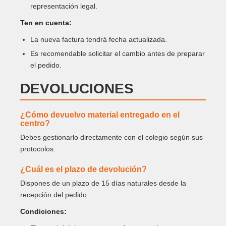
representación legal.
Ten en cuenta:
La nueva factura tendrá fecha actualizada.
Es recomendable solicitar el cambio antes de preparar
el pedido.
DEVOLUCIONES
¿Cómo devuelvo material entregado en el
centro?
Debes gestionarlo directamente con el colegio según sus
protocolos.
¿Cuál es el plazo de devolución?
Dispones de un plazo de 15 días naturales desde la
recepción del pedido.
Condiciones: