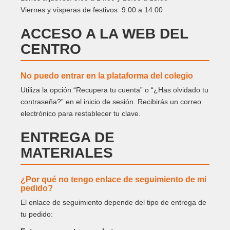
Viernes y vísperas de festivos: 9:00 a 14:00
ACCESO A LA WEB DEL
CENTRO
No puedo entrar en la plataforma del colegio
Utiliza la opción “Recupera tu cuenta” o “¿Has olvidado tu
contraseña?” en el inicio de sesión. Recibirás un correo
electrónico para restablecer tu clave.
ENTREGA DE
MATERIALES
¿Por qué no tengo enlace de seguimiento de mi
pedido?
El enlace de seguimiento depende del tipo de entrega de
tu pedido: