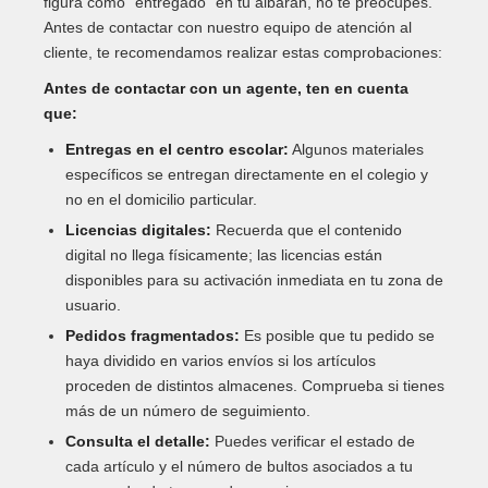
figura como "entregado" en tu albarán, no te preocupes.
Antes de contactar con nuestro equipo de atención al
cliente, te recomendamos realizar estas comprobaciones:
Antes de contactar con un agente, ten en cuenta
que:
Entregas en el centro escolar:
Algunos materiales
específicos se entregan directamente en el colegio y
no en el domicilio particular.
Licencias digitales:
Recuerda que el contenido
digital no llega físicamente; las licencias están
disponibles para su activación inmediata en tu zona de
usuario.
Pedidos fragmentados:
Es posible que tu pedido se
haya dividido en varios envíos si los artículos
proceden de distintos almacenes. Comprueba si tienes
más de un número de seguimiento.
Consulta el detalle:
Puedes verificar el estado de
cada artículo y el número de bultos asociados a tu