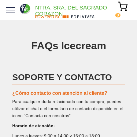
NTRA. SRA. DEL SAGRADO
CORAZON
FAQs Icecream
SOPORTE Y CONTACTO
¿Cómo contacto con atención al cliente?
Para cualquier duda relacionada con tu compra, puedes
utilizar el chat o el formulario de contacto disponible en el
icono “Contacta con nosotros”.
Horario de atención:
Lunes a jueves: 9:00 a 14:00 y 16:00 a 18:00